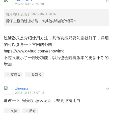
5
2023-10-11 20:27:30
吐卟啦叽 发表于 2023-10-11 20:07
除了主楼的过滤功能，有其他功能的介绍吗？
过滤器只是介绍使用方法，其他功能只要勾选就好了，详细
的可以参考一下官网的截图
https://www.d4hud.com/#showimg
不过只展示了一部分功能，以后也会随着版本的更新不断的
增加
支持
1
反对
0
zhengxs
#
6
2023-10-17 15:07:43
请教一下 完美度 怎么设置 ，规则没搞明白
支持
反对