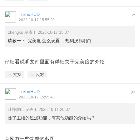
TurboHUD
#
7
2023-10-17 15:55:20
zhengxs 发表于 2023-10-17 15:07
请教一下 完美度 怎么设置 ，规则没搞明白
仔细看说明文件里面有详细关于完美度的介绍
支持
反对
TurboHUD
#
8
2023-10-17 15:55:48
吐卟啦叽 发表于 2023-10-11 20:07
除了主楼的过滤功能，有其他功能的介绍吗？
官网有一些功能的截图