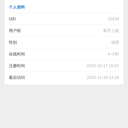
个人资料
UID
11634
用户组
新手上路
性别
保密
在线时间
4 小时
注册时间
2023-10-17 15:07
最后访问
2023-11-10 13:26