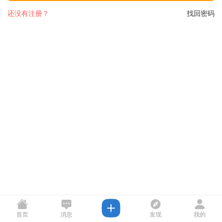
还没有注册？
找回密码
首页
消息
发现
我的