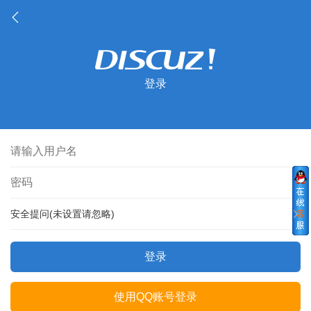
登录
安全提问(未设置请忽略)
登录
使用QQ账号登录