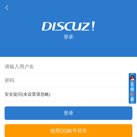
登录
安全提问(未设置请忽略)
登录
使用QQ账号登录