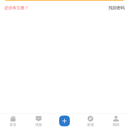
还没有注册？
找回密码
首页
消息
发现
我的