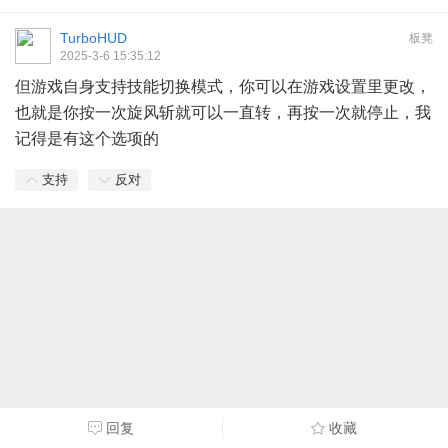
TurboHUD
板凳
2025-3-6 15:35:12
但游戏自身支持技能切换模式，你可以在游戏设置里更改，
也就是你按一次旋风斩就可以一直转，再按一次就停止，我
记得是有这个选项的
支持
反对
回复
收藏