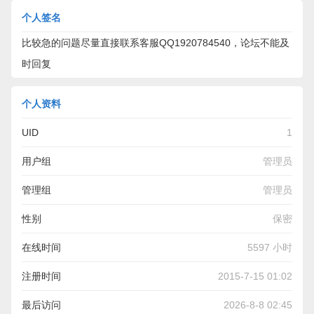
个人签名
比较急的问题尽量直接联系客服QQ1920784540，论坛不能及
时回复
个人资料
UID
1
用户组
管理员
管理组
管理员
性别
保密
在线时间
5597 小时
注册时间
2015-7-15 01:02
最后访问
2026-8-8 02:45