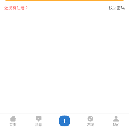
还没有注册？
找回密码
首页
消息
发现
我的