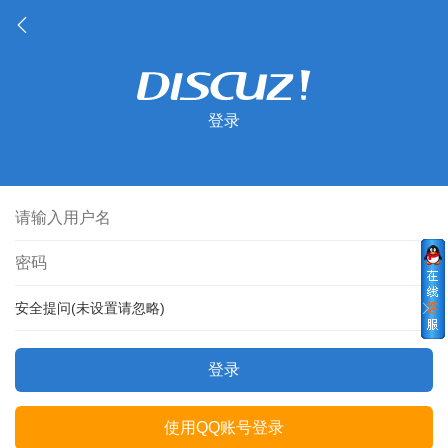
登录
安全提问(未设置请忽略)
登录
使用QQ账号登录