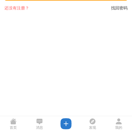
还没有注册？
找回密码
首页
消息
发现
我的