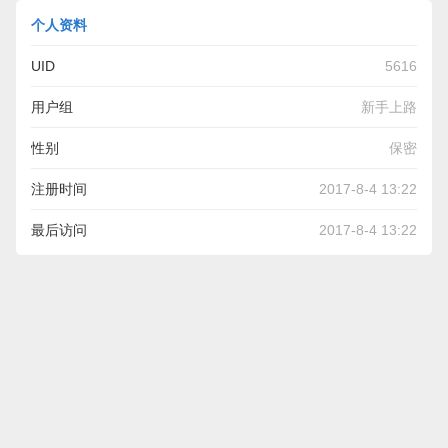
个人资料
UID
5616
用户组
新手上路
性别
保密
注册时间
2017-8-4 13:22
最后访问
2017-8-4 13:22