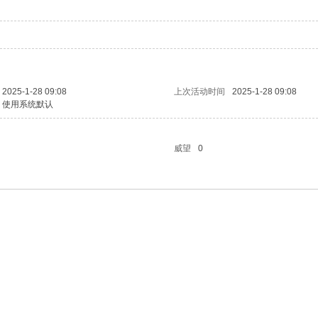
2025-1-28 09:08
上次活动时间
2025-1-28 09:08
使用系统默认
威望
0