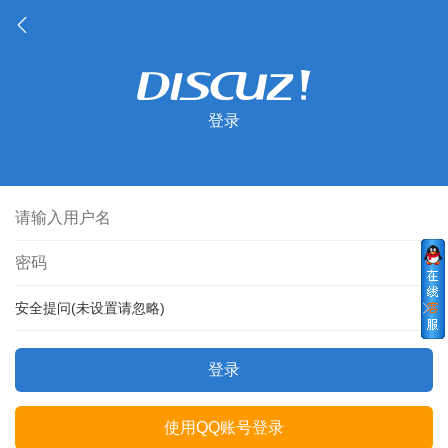
登录
安全提问(未设置请忽略)
登录
使用QQ账号登录