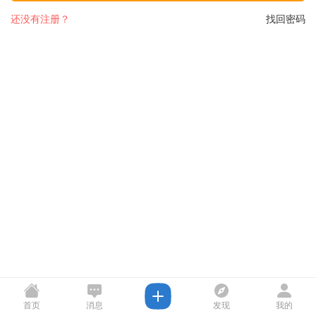
还没有注册？
找回密码
首页
消息
发现
我的