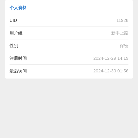
个人资料
UID
11928
用户组
新手上路
性别
保密
注册时间
2024-12-29 14:19
最后访问
2024-12-30 01:56