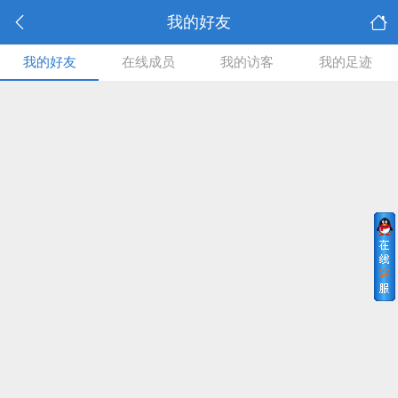
我的好友
我的好友
在线成员
我的访客
我的足迹