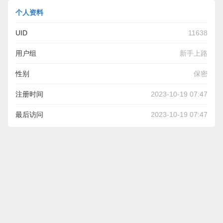
个人资料
UID
11638
用户组
新手上路
性别
保密
注册时间
2023-10-19 07:47
最后访问
2023-10-19 07:47