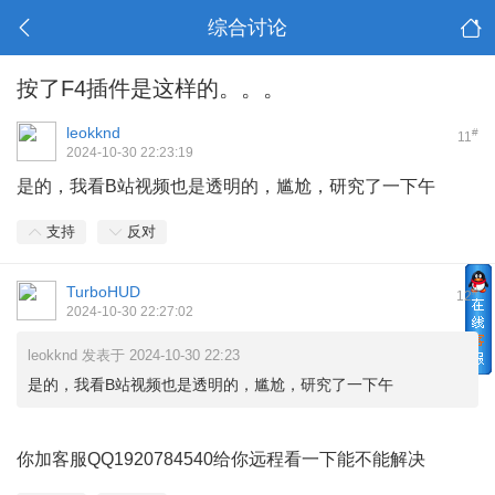
综合讨论
按了F4插件是这样的。。。
leokknd
#
11
2024-10-30 22:23:19
是的，我看B站视频也是透明的，尴尬，研究了一下午
支持
反对
TurboHUD
#
12
2024-10-30 22:27:02
leokknd 发表于 2024-10-30 22:23
是的，我看B站视频也是透明的，尴尬，研究了一下午
你加客服QQ1920784540给你远程看一下能不能解决