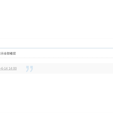
显示全部楼层
6-14 14:00