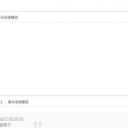
显示全部楼层
41
|
显示全部楼层
9-7-30 23:14
能用了