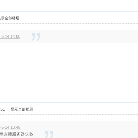
显示全部楼层
6-14 14:00
:51
|
显示全部楼层
6-14 13:49
示连接服务器失败