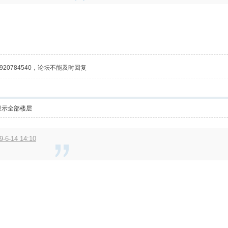
20784540，论坛不能及时回复
显示全部楼层
6-14 14:10