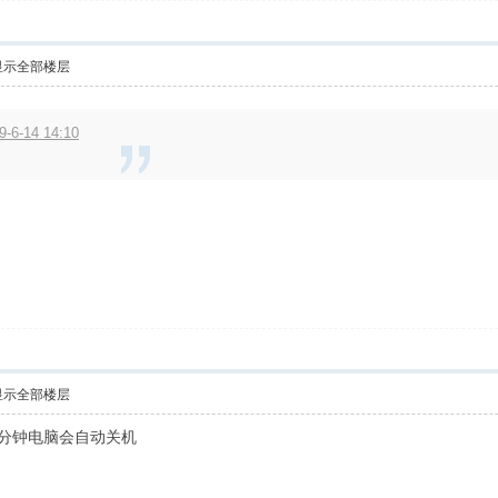
显示全部楼层
6-14 14:10
显示全部楼层
几分钟电脑会自动关机