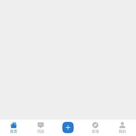
首页
消息
发现
我的