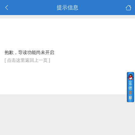
提示信息
抱歉，导读功能尚未开启
[ 点击这里返回上一页 ]